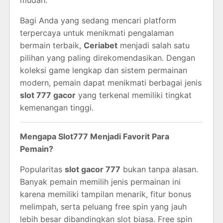
mudah.
Bagi Anda yang sedang mencari platform
terpercaya untuk menikmati pengalaman
bermain terbaik,
Ceriabet
menjadi salah satu
pilihan yang paling direkomendasikan. Dengan
koleksi game lengkap dan sistem permainan
modern, pemain dapat menikmati berbagai jenis
slot 777 gacor
yang terkenal memiliki tingkat
kemenangan tinggi.
Mengapa Slot777 Menjadi Favorit Para
Pemain?
Popularitas
slot gacor 777
bukan tanpa alasan.
Banyak pemain memilih jenis permainan ini
karena memiliki tampilan menarik, fitur bonus
melimpah, serta peluang free spin yang jauh
lebih besar dibandingkan slot biasa. Free spin