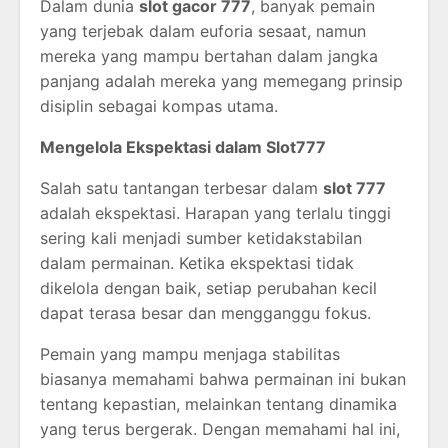
Dalam dunia
slot gacor 777
, banyak pemain
yang terjebak dalam euforia sesaat, namun
mereka yang mampu bertahan dalam jangka
panjang adalah mereka yang memegang prinsip
disiplin sebagai kompas utama.
Mengelola Ekspektasi dalam Slot777
Salah satu tantangan terbesar dalam
slot 777
adalah ekspektasi. Harapan yang terlalu tinggi
sering kali menjadi sumber ketidakstabilan
dalam permainan. Ketika ekspektasi tidak
dikelola dengan baik, setiap perubahan kecil
dapat terasa besar dan mengganggu fokus.
Pemain yang mampu menjaga stabilitas
biasanya memahami bahwa permainan ini bukan
tentang kepastian, melainkan tentang dinamika
yang terus bergerak. Dengan memahami hal ini,