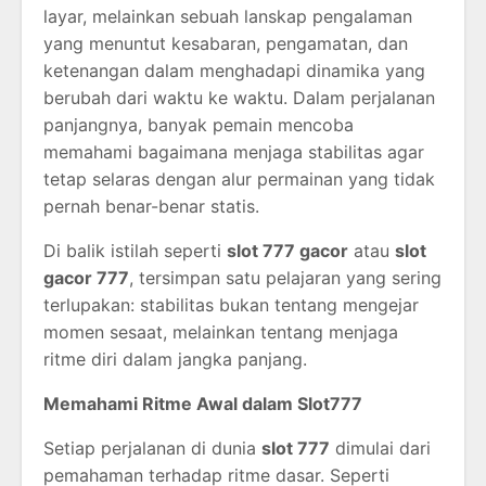
layar, melainkan sebuah lanskap pengalaman
yang menuntut kesabaran, pengamatan, dan
ketenangan dalam menghadapi dinamika yang
berubah dari waktu ke waktu. Dalam perjalanan
panjangnya, banyak pemain mencoba
memahami bagaimana menjaga stabilitas agar
tetap selaras dengan alur permainan yang tidak
pernah benar-benar statis.
Di balik istilah seperti
slot 777 gacor
atau
slot
gacor 777
, tersimpan satu pelajaran yang sering
terlupakan: stabilitas bukan tentang mengejar
momen sesaat, melainkan tentang menjaga
ritme diri dalam jangka panjang.
Memahami Ritme Awal dalam Slot777
Setiap perjalanan di dunia
slot 777
dimulai dari
pemahaman terhadap ritme dasar. Seperti