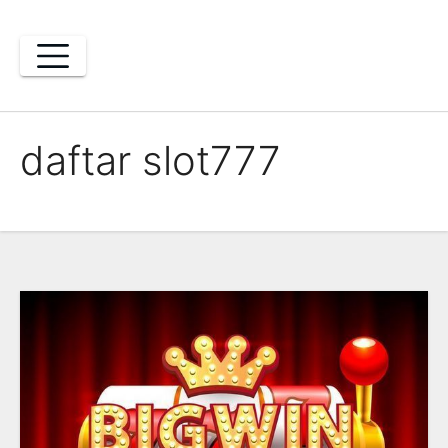
Skip
to
content
daftar slot777