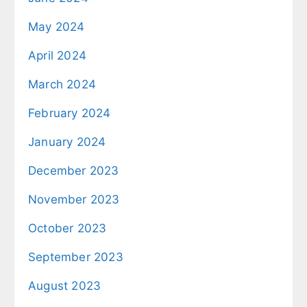
May 2024
April 2024
March 2024
February 2024
January 2024
December 2023
November 2023
October 2023
September 2023
August 2023