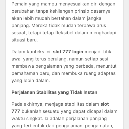
Pemain yang mampu menyesuaikan diri dengan
perubahan tanpa kehilangan prinsip dasarnya
akan lebih mudah bertahan dalam jangka
panjang. Mereka tidak mudah terbawa arus
sesaat, tetapi tetap fleksibel dalam menghadapi
situasi baru.
Dalam konteks ini,
slot 777 login
menjadi titik
awal yang terus berulang, namun setiap sesi
membawa pengalaman yang berbeda, menuntut
pemahaman baru, dan membuka ruang adaptasi
yang lebih dalam.
Perjalanan Stabilitas yang Tidak Instan
Pada akhirnya, menjaga stabilitas dalam
slot
777
bukanlah sesuatu yang dapat dicapai dalam
waktu singkat. Ia adalah perjalanan panjang
yang terbentuk dari pengalaman, pengamatan,