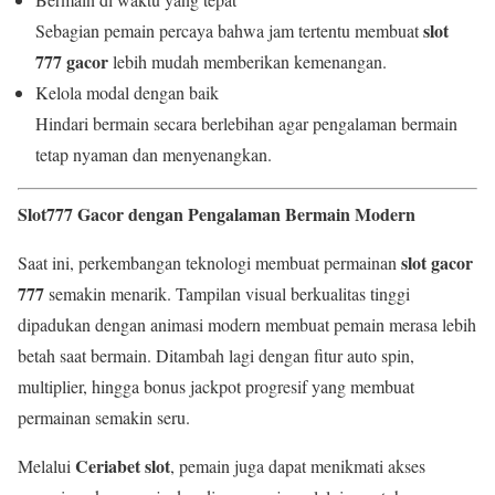
slot
Sebagian pemain percaya bahwa jam tertentu membuat
777 gacor
lebih mudah memberikan kemenangan.
Kelola modal dengan baik
Hindari bermain secara berlebihan agar pengalaman bermain
tetap nyaman dan menyenangkan.
Slot777 Gacor dengan Pengalaman Bermain Modern
slot gacor
Saat ini, perkembangan teknologi membuat permainan
777
semakin menarik. Tampilan visual berkualitas tinggi
dipadukan dengan animasi modern membuat pemain merasa lebih
betah saat bermain. Ditambah lagi dengan fitur auto spin,
multiplier, hingga bonus jackpot progresif yang membuat
permainan semakin seru.
Ceriabet slot
Melalui
, pemain juga dapat menikmati akses