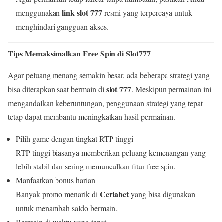
link slot 777
menggunakan
resmi yang terpercaya untuk
menghindari gangguan akses.
Tips Memaksimalkan Free Spin di Slot777
Agar peluang menang semakin besar, ada beberapa strategi yang
slot 777
bisa diterapkan saat bermain di
. Meskipun permainan ini
mengandalkan keberuntungan, penggunaan strategi yang tepat
tetap dapat membantu meningkatkan hasil permainan.
Pilih game dengan tingkat RTP tinggi
RTP tinggi biasanya memberikan peluang kemenangan yang
lebih stabil dan sering memunculkan fitur free spin.
Manfaatkan bonus harian
Ceriabet
Banyak promo menarik di
yang bisa digunakan
untuk menambah saldo bermain.
Bermain di waktu yang tepat