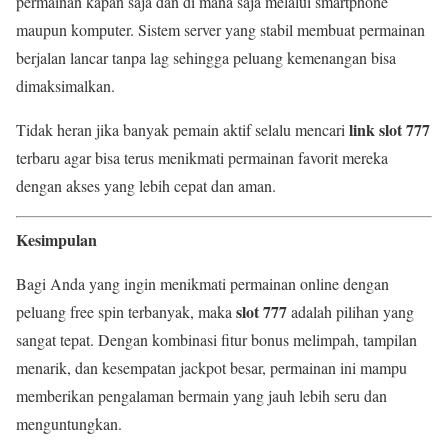
permainan kapan saja dan di mana saja melalui smartphone
maupun komputer. Sistem server yang stabil membuat permainan
berjalan lancar tanpa lag sehingga peluang kemenangan bisa
dimaksimalkan.
link slot 777
Tidak heran jika banyak pemain aktif selalu mencari
terbaru agar bisa terus menikmati permainan favorit mereka
dengan akses yang lebih cepat dan aman.
Kesimpulan
Bagi Anda yang ingin menikmati permainan online dengan
slot 777
peluang free spin terbanyak, maka
adalah pilihan yang
sangat tepat. Dengan kombinasi fitur bonus melimpah, tampilan
menarik, dan kesempatan jackpot besar, permainan ini mampu
memberikan pengalaman bermain yang jauh lebih seru dan
menguntungkan.