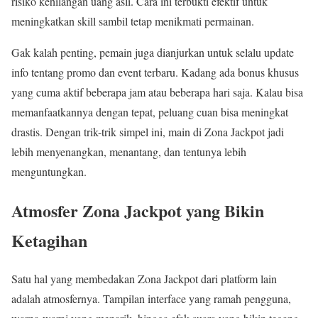
risiko kehilangan uang asli. Cara ini terbukti efektif untuk
meningkatkan skill sambil tetap menikmati permainan.
Gak kalah penting, pemain juga dianjurkan untuk selalu update
info tentang promo dan event terbaru. Kadang ada bonus khusus
yang cuma aktif beberapa jam atau beberapa hari saja. Kalau bisa
memanfaatkannya dengan tepat, peluang cuan bisa meningkat
drastis. Dengan trik-trik simpel ini, main di Zona Jackpot jadi
lebih menyenangkan, menantang, dan tentunya lebih
menguntungkan.
Atmosfer Zona Jackpot yang Bikin
Ketagihan
Satu hal yang membedakan Zona Jackpot dari platform lain
adalah atmosfernya. Tampilan interface yang ramah pengguna,